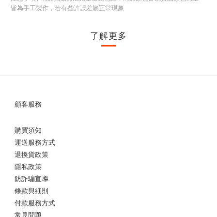
皆為手工製作，若有些許誤差屬正常現象
了解更多
顧客服務
購買須知
運送服務方式
退換貨政策
隱私政策
防詐騙宣導
條款與細則
付款服務方式
常見問題