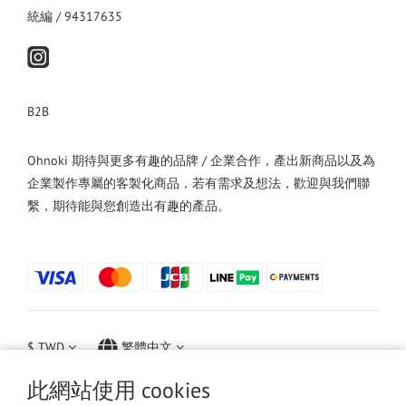
統編 / 94317635
B2B
Ohnoki 期待與更多有趣的品牌 / 企業合作，產出新商品以及為
企業製作專屬的客製化商品，若有需求及想法，歡迎與我們聯
繫，期待能與您創造出有趣的產品。
$
TWD
繁體中文
此網站使用 cookies