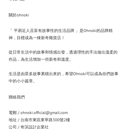
關於ohnoki
「 平易近人且富有故事性的生活品牌 」是Ohnoki的品牌精
神，目標成為一棟新奇雜貨店！
從日常生活中的故事和情感出發，透過理性的手法做出溫柔的
作品，為生活增加一些新奇和溫度。
生活是由眾多故事累積出來的，希望Ohnoki可以成為你們故事
中的小小篇章。
聯絡我們
電郵 / ohnoki.official@gmail.com
地址 / 台南市東區東寧路300號2樓
公司 / 奇莯設計企業社