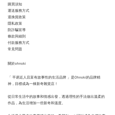
購買須知
運送服務方式
退換貨政策
隱私政策
防詐騙宣導
條款與細則
付款服務方式
常見問題
關於ohnoki
「 平易近人且富有故事性的生活品牌 」是Ohnoki的品牌精
神，目標成為一棟新奇雜貨店！
從日常生活中的故事和情感出發，透過理性的手法做出溫柔的
作品，為生活增加一些新奇和溫度。